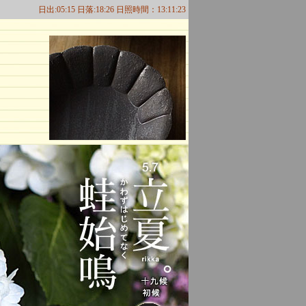
日出:05:15 日落:18:26 日照時間：13:11:23