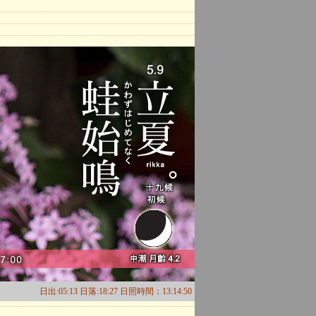
日出:05:13 日落:18:27 日照時間：13:14:50