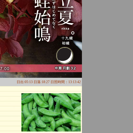
日出:05:13 日落:18:27 日照時間：13:13:42