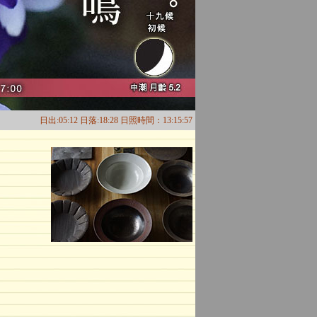
日出:05:12 日落:18:28 日照時間：13:15:57