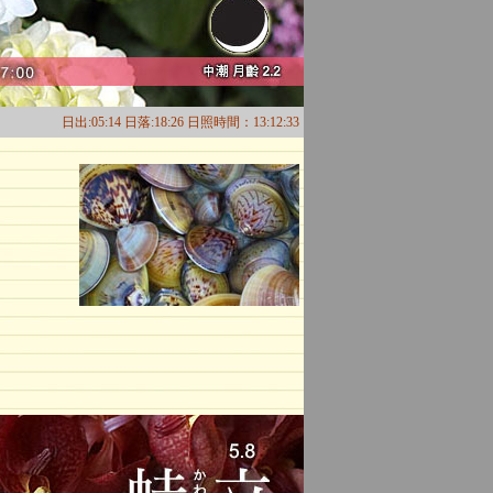
日出:05:14 日落:18:26 日照時間：13:12:33