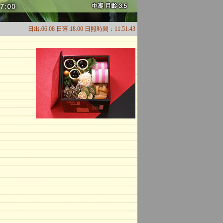
日出:06:08 日落:18:00 日照時間：11:51:43