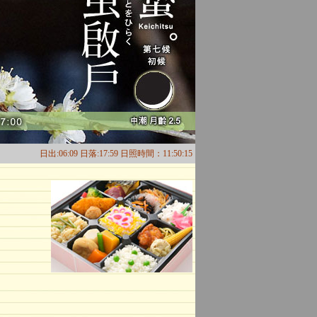
日出:06:09 日落:17:59 日照時間：11:50:15