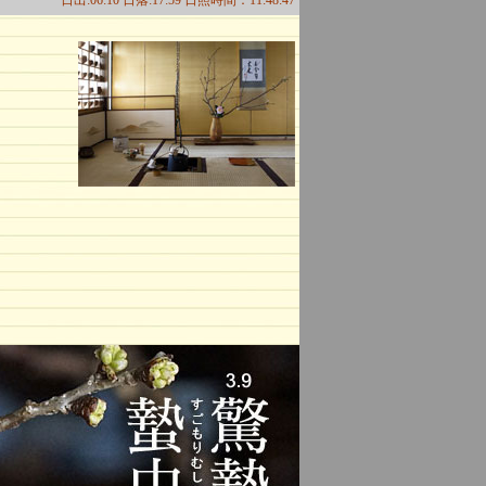
日出:06:10 日落:17:59 日照時間：11:48:47