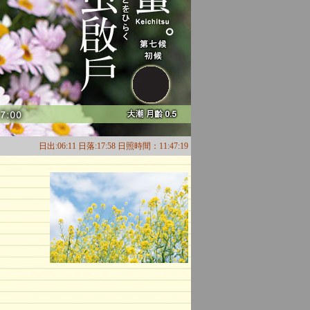
日出:06:11 日落:17:58 日照時間：11:47:19