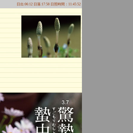
日出:06:12 日落:17:58 日照時間：11:45:52