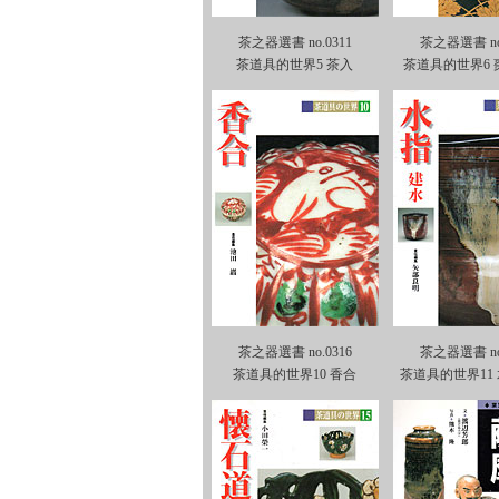
茶之器選書 no.0311
茶之器選書 no.
茶道具的世界5 茶入
茶道具的世界6 
茶之器選書 no.0316
茶之器選書 no.
茶道具的世界10 香合
茶道具的世界11 