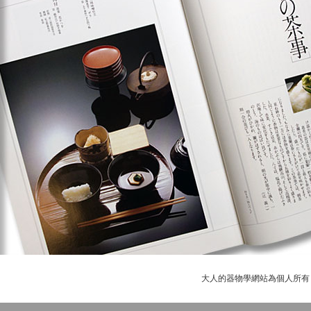
大人的器物學網站為個人所有