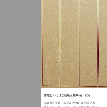
花材別 いけばな芸術全集10 菊．秋草
這套書可說是日本插花界的古典百科全書