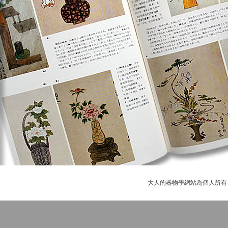
大人的器物學網站為個人所有