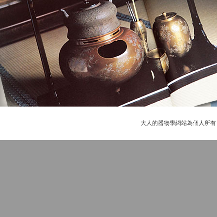
大人的器物學網站為個人所有