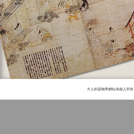
大人的器物學網站為個人所有