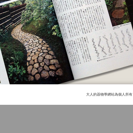
大人的器物學網站為個人所有