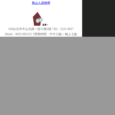
魯山人器物學
104台北市中山北路一段33巷6號 ∣ Tel：2521-6917
Mobil：0935-991315 ∣
營業時間：中午12點～晚上七點