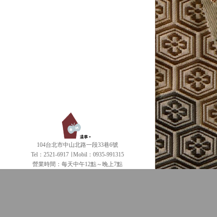
104台北市中山北路一段33巷6號
Tel：2521-6917 ∣ Mobil：0935-991315
營業時間：每天中午12點～晚上7點