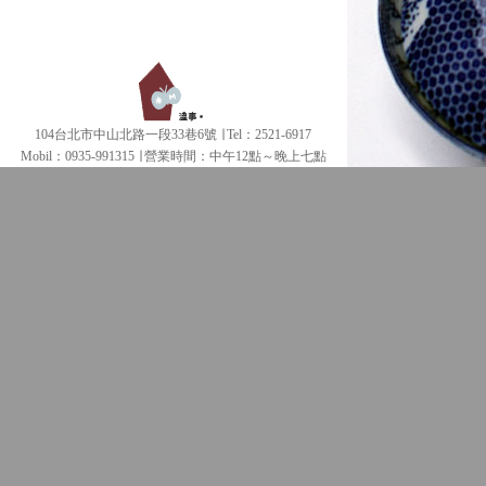
104台北市中山北路一段33巷6號 ∣ Tel：2521-6917
Mobil：0935-991315 ∣
營業時間：中午12點～晚上七點