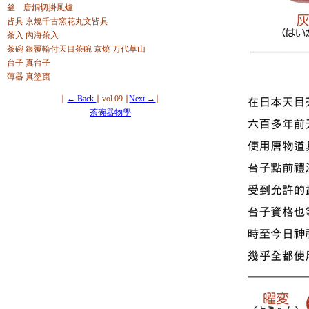
釜 唐銅切掛風爐
皆具 京燒千古窯花丸文皆具
茶入 內海茶入
茶碗 銀覆輪付天目茶碗 京燒 万代草山
台子 真台子
薄器 真塗棗
∣
← Back
∣ vol.09 ∣
Next →
∣
茶碗器物學