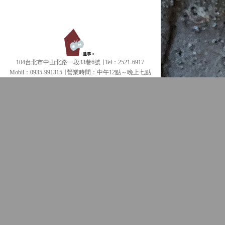
104台北市中山北路一段33巷6號 ∣ Tel：2521-6917
Mobil：0935-991315 ∣
營業時間：中午12點～晚上七點