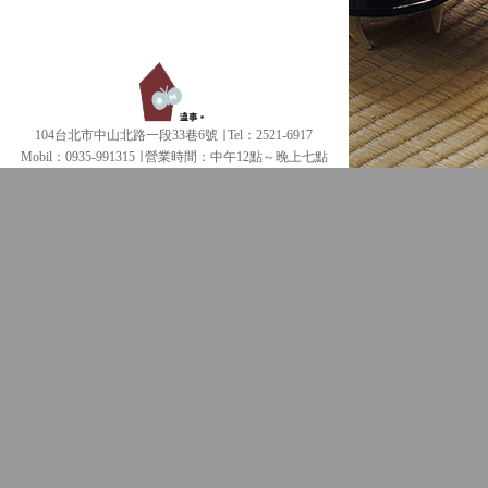
104台北市中山北路一段33巷6號 ∣ Tel：2521-6917
Mobil：0935-991315 ∣
營業時間：中午12點～晚上七點