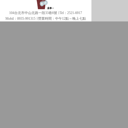
104台北市中山北路一段33巷6號 ∣ Tel：2521-6917
Mobil：0935-991315 ∣
營業時間：中午12點～晚上七點