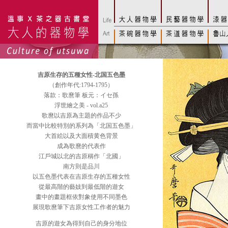
吉原生存的五種女性-北国五色墨
（創作年代:1794-1795）
落款：歌麿筆 板元：イセ孫
浮世繪之美 - vol.a25
歌麿以吉原為主題的作品不少
而當中比較特別的系列為「北国五色墨」
大首絵以及大面積黄色背景
成為歌麿的代表作
江戶城以北的吉原稱作「北國」
南方則是品川
以五色墨代表在吉原生存的五種女性
從最高階的藝妓到最低階的遊女
畫中的畫題框依對象使用不同墨色
展現歌麿筆下吉原女性工作者的魅力
吉原的遊女為得到自己的身分地位