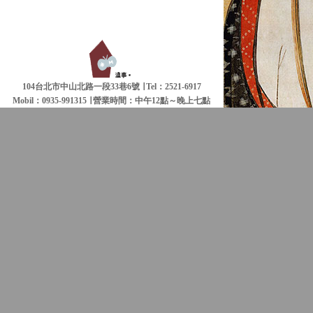
104台北市中山北路一段33巷6號 ∣ Tel：2521-6917
Mobil：0935-991315 ∣
營業時間：中午12點～晚上七點