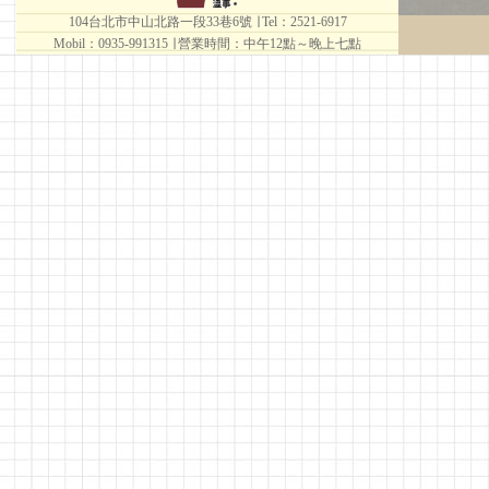
104台北市中山北路一段33巷6號 ∣ Tel：2521-6917
Mobil：0935-991315 ∣
營業時間：中午12點～晚上七點