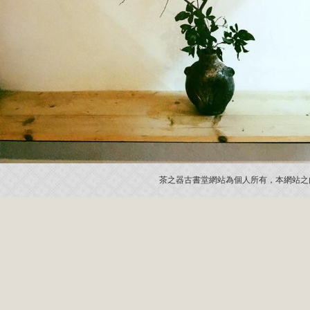
茶之器古書堂網站為個人所有，本網站之