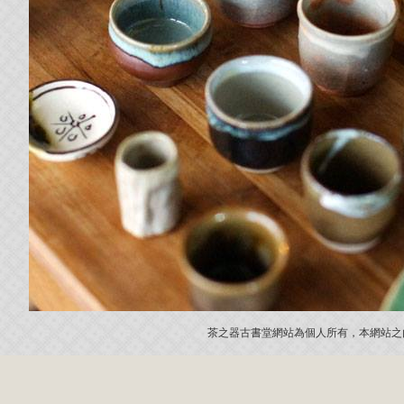
茶之器古書堂網站為個人所有，本網站之