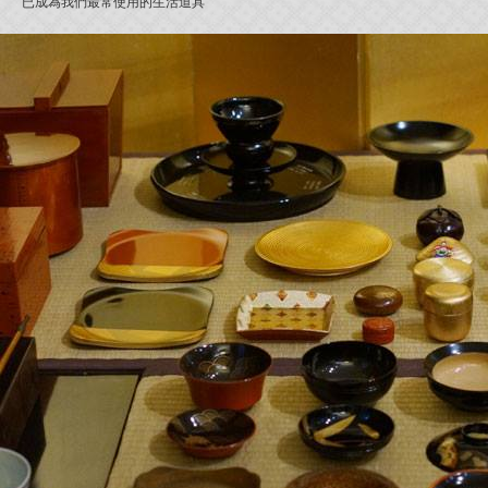
已成為我們最常使用的生活道具