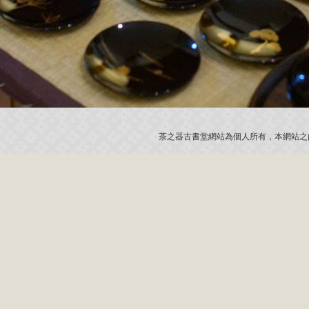
茶之器古書堂網站為個人所有，本網站之