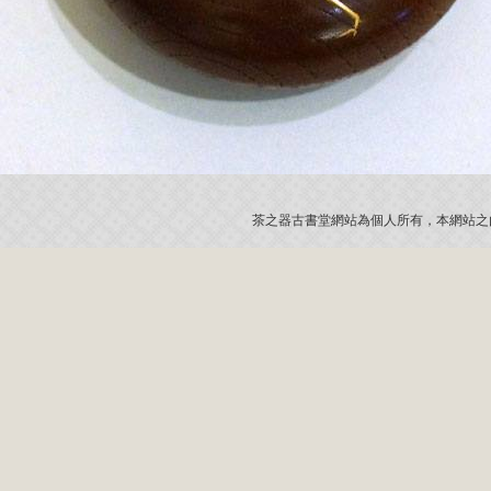
茶之器古書堂網站為個人所有，本網站之