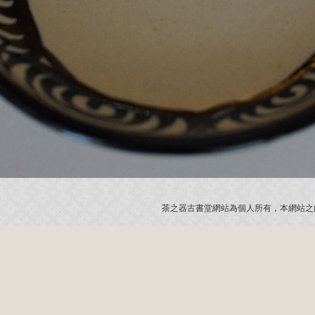
茶之器古書堂網站為個人所有，本網站之