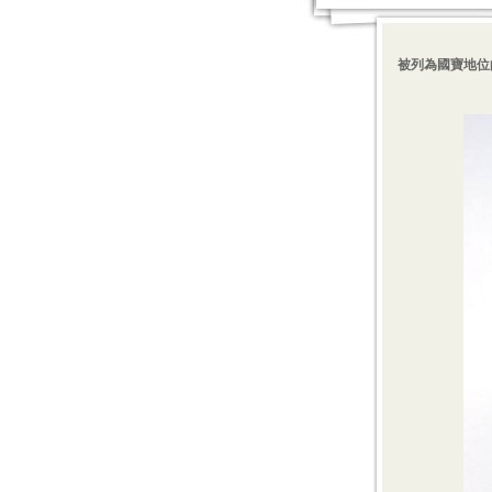
被列為國寶地位的